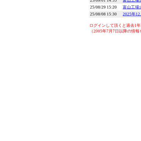
25/09/01 14:55
富山工場
25/08/29 15:20
富山工場
25/08/08 15:30
2025年
ログインして頂くと過去1
（2005年7月7日以降の情