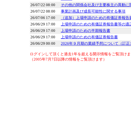
26/07/22 08:00
その他の関係会社及び主要株主の異動に
26/07/22 08:00
事業計画及び成長可能性に関する事項
26/07/06 17:00
（追加）上場申請のための有価証券報告
26/06/29 17:00
上場申請のための有価証券報告書等の適
26/06/29 17:00
上場申請のための半期報告書
26/06/29 17:00
上場申請のための有価証券報告書
26/06/29 00:00
2026年９月期の業績予想について（訂正
ログインして頂くと過去1年を超える開示情報をご覧頂けま
（2005年7月7日以降の情報をご覧頂けます）