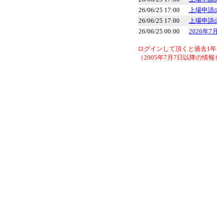
26/06/25 17:00
上場申請
26/06/25 17:00
上場申請
26/06/25 00:00
2026年
ログインして頂くと過去1
（2005年7月7日以降の情