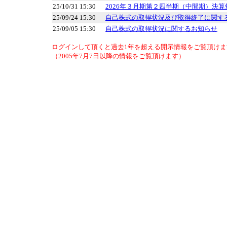
25/10/31 15:30
2026年３月期第２四半期（中間期）決算
25/09/24 15:30
自己株式の取得状況及び取得終了に関す
25/09/05 15:30
自己株式の取得状況に関するお知らせ
ログインして頂くと過去1年を超える開示情報をご覧頂けま
（2005年7月7日以降の情報をご覧頂けます）